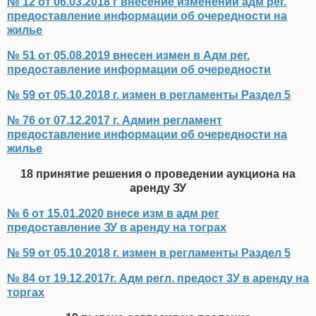
№ 12 от 06.03.2018 г внесение изменений адм рег.
предоставление информации об очередности на
жилье
№ 51 от 05.08.2019 внесен измен в Адм рег.
предоставление информации об очередности
№ 59 от 05.10.2018 г. измен в регламенты Раздел 5
№ 76 от 07.12.2017 г. Админ регламент
предоставление информации об очередности на
жилье
18 принятие решения о проведении аукциона на
аренду ЗУ
№ 6 от 15.01.2020 внесе изм в адм рег
предоставление ЗУ в аренду на тограх
№ 59 от 05.10.2018 г. измен в регламенты Раздел 5
№ 84 от 19.12.2017г. Адм регл. предост 3У в аренду на
торгах