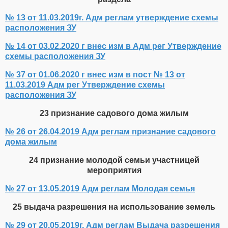
№ 13 от 11.03.2019г. Адм реглам утверждение схемы
расположения ЗУ
№ 14 от 03.02.2020 г внес изм в Адм рег Утверждение
схемы расположения ЗУ
№ 37 от 01.06.2020 г внес изм в пост № 13 от
11.03.2019 Адм рег Утверждение схемы
расположения ЗУ
23 признание садового дома жилым
№ 26 от 26.04.2019 Адм реглам признание садового
дома жилым
24 признание молодой семьи участницей
мероприятия
№ 27 от 13.05.2019 Адм реглам Молодая семья
25 выдача разрешения на использование земель
№ 29 от 20.05.2019г. Адм реглам Выдача разрешения