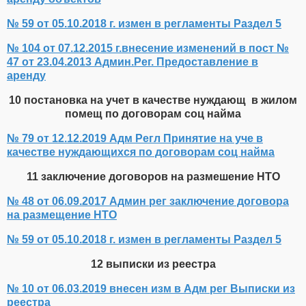
№ 59 от 05.10.2018 г. измен в регламенты Раздел 5
№ 104 от 07.12.2015 г.внесение изменений в пост №
47 от 23.04.2013 Админ.Рег. Предоставление в
аренду
10 постановка на учет в качестве нуждающ в жилом
помещ по договорам соц найма
№ 79 от 12.12.2019 Адм Регл Принятие на уче в
качестве нуждающихся по договорам соц найма
11 заключение договоров на размешение НТО
№ 48 от 06.09.2017 Админ рег заключение договора
на размещение НТО
№ 59 от 05.10.2018 г. измен в регламенты Раздел 5
12 выписки из реестра
№ 10 от 06.03.2019 внесен изм в Адм рег Выписки из
реестра