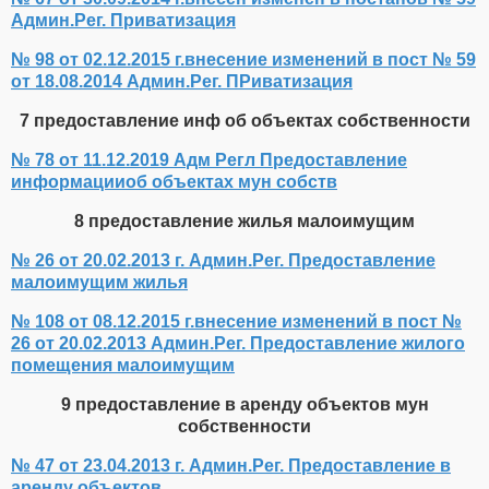
Админ.Рег. Приватизация
№ 98 от 02.12.2015 г.внесение изменений в пост № 59
от 18.08.2014 Админ.Рег. ПРиватизация
7 предоставление инф об объектах собственности
№ 78 от 11.12.2019 Адм Регл Предоставление
информацииоб объектах мун собств
8 предоставление жилья малоимущим
№ 26 от 20.02.2013 г. Админ.Рег. Предоставление
малоимущим жилья
№ 108 от 08.12.2015 г.внесение изменений в пост №
26 от 20.02.2013 Админ.Рег. Предоставление жилого
помещения малоимущим
9 предоставление в аренду объектов мун
собственности
№ 47 от 23.04.2013 г. Админ.Рег. Предоставление в
аренду объектов