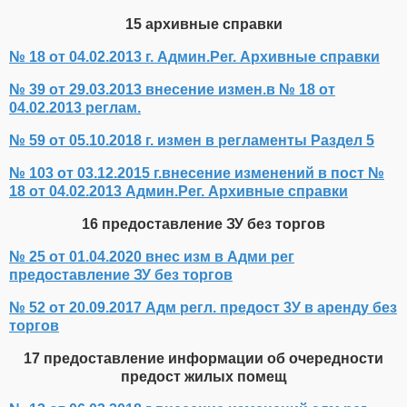
15 архивные справки
№ 18 от 04.02.2013 г. Админ.Рег. Архивные справки
№ 39 от 29.03.2013 внесение измен.в № 18 от
04.02.2013 реглам.
№ 59 от 05.10.2018 г. измен в регламенты Раздел 5
№ 103 от 03.12.2015 г.внесение изменений в пост №
18 от 04.02.2013 Админ.Рег. Архивные справки
16 предоставление ЗУ без торгов
№ 25 от 01.04.2020 внес изм в Адми рег
предоставление ЗУ без торгов
№ 52 от 20.09.2017 Адм регл. предост 3У в аренду без
торгов
17 предоставление информации об очередности
предост жилых помещ