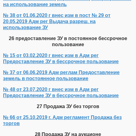
на использование земель
№ 38 от 01.06.2020 г внес изм в пост № 29 от
20.05.2019 Адм рег Выдача разреш. на
использование ЗУ
26 предоставление ЗУ в постоянное бессрочное
пользование
№ 15 от 03.02.2020 г внес изм в Адм рег
Предоставление ЗУ в бессрочное пользование
№ 37 от 06.06.2019 Адм реглам Предоставление
земель в постоянное пользование
№ 48 от 23.07.2020 г внес изм в Адм рег
Предоставление ЗУ в бессрочное пользование
27 Продажа ЗУ без торгов
№ 66 от 25.10.2019 г. Адм регламент Продажа без
торгов
28 Продажа ЗУ на аукционе