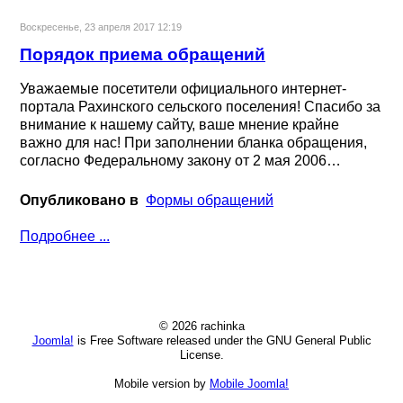
Воскресенье, 23 апреля 2017 12:19
Порядок приема обращений
Уважаемые посетители официального интернет-
портала Рахинского сельского поселения! Спасибо за
внимание к нашему сайту, ваше мнение крайне
важно для нас! При заполнении бланка обращения,
согласно Федеральному закону от 2 мая 2006…
Опубликовано в
Формы обращений
Подробнее ...
© 2026 rachinka
Joomla!
is Free Software released under the GNU General Public
License.
Mobile version by
Mobile Joomla!