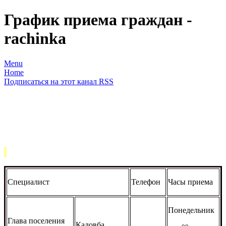
График приема граждан -
rachinka
Menu
Home
Подписаться на этот канал RSS
Специалист
Телефон
Часы приема
Понедельник
Глава поселения
Кадовба