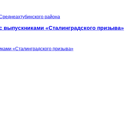
 с выпускниками «Сталинградского призыва»