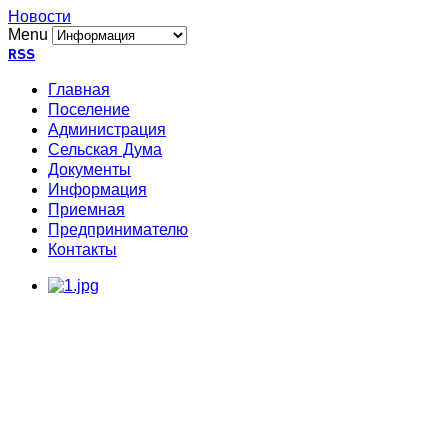
Новости
Menu
RSS
Главная
Поселение
Администрация
Сельская Дума
Документы
Информация
Приемная
Предпринимателю
Контакты