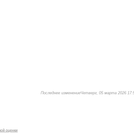
Последнее изменениеЧетверг, 05 марта 2026 17:
вой оценки