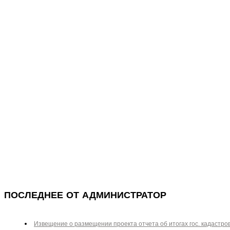
ПОСЛЕДНЕЕ ОТ АДМИНИСТРАТОР
Извещение о размещении проекта отчета об итогах гос. кадастро