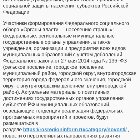
социальной защиты населения субъектов Российской
Федерации.
Участники формирования Федерального социального
обзора «Органы власти — населению страны»:
федеральные, региональные и муниципальные
государственные органы управления, а также
учреждения, организации и предприятия всех видов
муниципальных образований с учетом добавлений
Федерального закона от 27 мая 2014 года № 136−ФЗ
(сельское поселение, городское поселение,
муниципальный район, городской округ, внутригородская
территория города федерального значения, городской
округ с внутригородским делением, внутригородской
район). Актуальные материалы о позитивных
достижениях государственных органов управления
субъектов РФ и муниципальных образований,
освещающие тенденции реализации федеральных
программных мероприятий и проектов, будут
размещаться в
разделе
https://rosregioninform.ru/category/novosti/
,
новости о перспективных направлениях развития