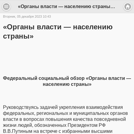
«Органы власти — населению страны» - rachinka
Вторник, 05 декабря 2023 10:43
«Органы власти — населению
страны»
Федеральный социальный обзор «Органы власти —
населению страны»
Руководствуясь задачей укрепления взаимодействия
федеральных, региональных и муниципальных органов
власти в вопросах повышения качества повседневной
жизни людей, обозначенных Президентом РФ
В.В.Путиным на встрече с избранными высшими