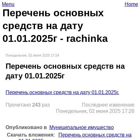
Menu
Home
Перечень основных
средств на дату
01.01.2025г - rachinka
Понедельник, 02 июня 2025 17:24
Перечень основных средств на
дату 01.01.2025г
Перечень основных средств на дату 01.01.2025г.
Прочитано
243
раз
Последнее изменение
Понедельник, 02 июня 2025 17:26
Опубликовано в
Муниципальное имущество
Скачать вложения:
Перечень основных средств на